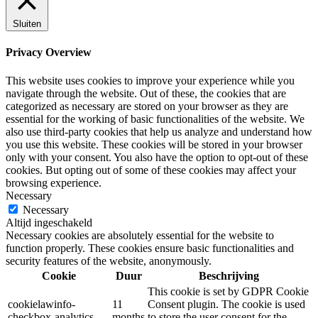
Sluiten
Privacy Overview
This website uses cookies to improve your experience while you
navigate through the website. Out of these, the cookies that are
categorized as necessary are stored on your browser as they are
essential for the working of basic functionalities of the website. We
also use third-party cookies that help us analyze and understand how
you use this website. These cookies will be stored in your browser
only with your consent. You also have the option to opt-out of these
cookies. But opting out of some of these cookies may affect your
browsing experience.
Necessary
Necessary
Altijd ingeschakeld
Necessary cookies are absolutely essential for the website to
function properly. These cookies ensure basic functionalities and
security features of the website, anonymously.
Cookie
Duur
Beschrijving
This cookie is set by GDPR Cookie
cookielawinfo-
11
Consent plugin. The cookie is used
checkbox-analytics
months
to store the user consent for the