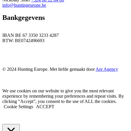
info@huntingeurope.be
Bankgegevens
IBAN BE 67 3350 3233 4287
BTW: BE0742496693
© 2024 Hunting Europe. Met liefde gemaakt door
Are Agency
We use cookies on our website to give you the most relevant
experience by remembering your preferences and repeat visits. By
clicking “Accept”, you consent to the use of ALL the cookies.
Cookie Settings
ACCEPT