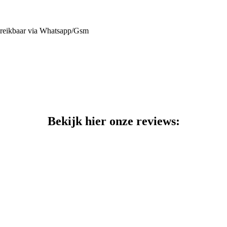
ereikbaar via Whatsapp/Gsm
Bekijk hier onze reviews: