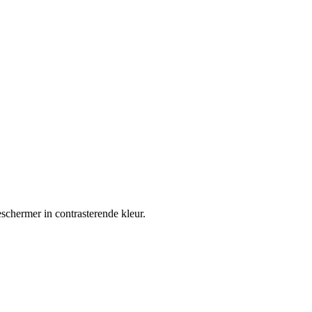
schermer in contrasterende kleur.