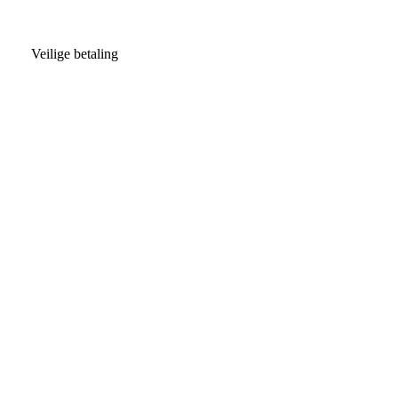
Veilige betaling