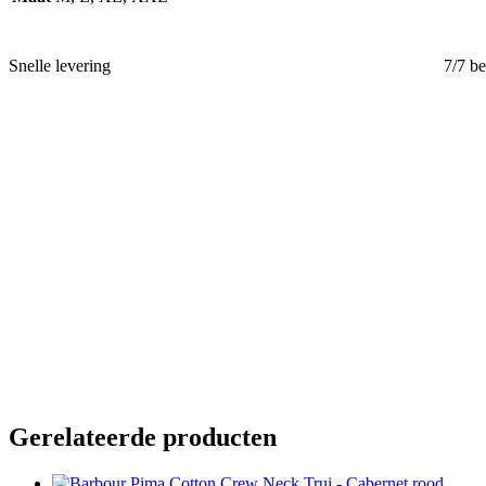
Snelle levering
7/7 b
Gerelateerde producten