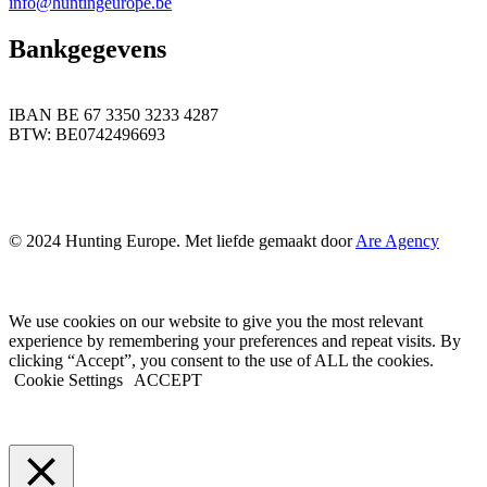
info@huntingeurope.be
Bankgegevens
IBAN BE 67 3350 3233 4287
BTW: BE0742496693
© 2024 Hunting Europe. Met liefde gemaakt door
Are Agency
We use cookies on our website to give you the most relevant
experience by remembering your preferences and repeat visits. By
clicking “Accept”, you consent to the use of ALL the cookies.
Cookie Settings
ACCEPT