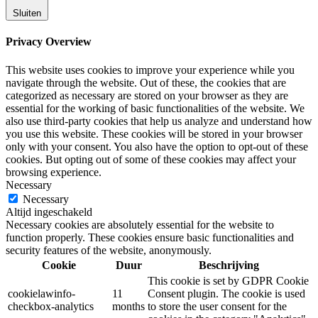
Sluiten
Privacy Overview
This website uses cookies to improve your experience while you
navigate through the website. Out of these, the cookies that are
categorized as necessary are stored on your browser as they are
essential for the working of basic functionalities of the website. We
also use third-party cookies that help us analyze and understand how
you use this website. These cookies will be stored in your browser
only with your consent. You also have the option to opt-out of these
cookies. But opting out of some of these cookies may affect your
browsing experience.
Necessary
Necessary
Altijd ingeschakeld
Necessary cookies are absolutely essential for the website to
function properly. These cookies ensure basic functionalities and
security features of the website, anonymously.
Cookie
Duur
Beschrijving
This cookie is set by GDPR Cookie
cookielawinfo-
11
Consent plugin. The cookie is used
checkbox-analytics
months
to store the user consent for the