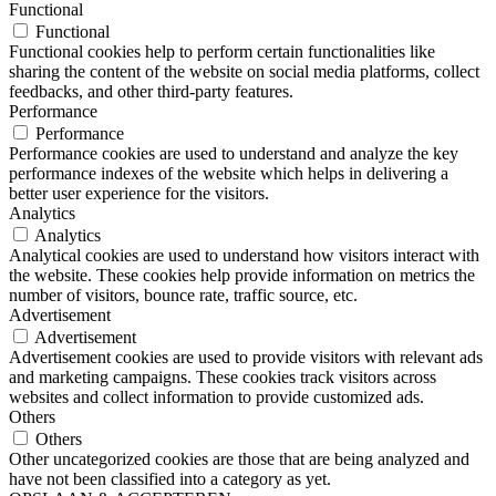
Functional
Functional
Functional cookies help to perform certain functionalities like
sharing the content of the website on social media platforms, collect
feedbacks, and other third-party features.
Performance
Performance
Performance cookies are used to understand and analyze the key
performance indexes of the website which helps in delivering a
better user experience for the visitors.
Analytics
Analytics
Analytical cookies are used to understand how visitors interact with
the website. These cookies help provide information on metrics the
number of visitors, bounce rate, traffic source, etc.
Advertisement
Advertisement
Advertisement cookies are used to provide visitors with relevant ads
and marketing campaigns. These cookies track visitors across
websites and collect information to provide customized ads.
Others
Others
Other uncategorized cookies are those that are being analyzed and
have not been classified into a category as yet.