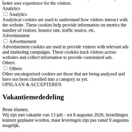
better user experience for the visitors.
Analytics
Analytics
Analytical cookies are used to understand how visitors interact with
the website. These cookies help provide information on metrics the
number of visitors, bounce rate, traffic source, etc.
Advertisement
Advertisement
Advertisement cookies are used to provide visitors with relevant ads
and marketing campaigns. These cookies track visitors across
websites and collect information to provide customized ads.
Others
Others
Other uncategorized cookies are those that are being analyzed and
have not been classified into a category as yet.
OPSLAAN & ACCEPTEREN
Vakantiemededeling
Beste klanten,
Wij zijn met vakantie van 13 juli – tot 8 augustus 2026, bestellingen
kunnen geplaatst worden, maar leveringen zijn pas vanaf 9 augustus
mogelijk.