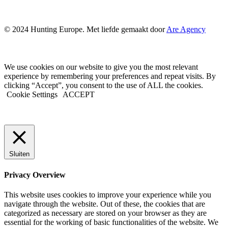
© 2024 Hunting Europe. Met liefde gemaakt door
Are Agency
We use cookies on our website to give you the most relevant
experience by remembering your preferences and repeat visits. By
clicking “Accept”, you consent to the use of ALL the cookies.
Cookie Settings
ACCEPT
Sluiten
Privacy Overview
This website uses cookies to improve your experience while you
navigate through the website. Out of these, the cookies that are
categorized as necessary are stored on your browser as they are
essential for the working of basic functionalities of the website. We