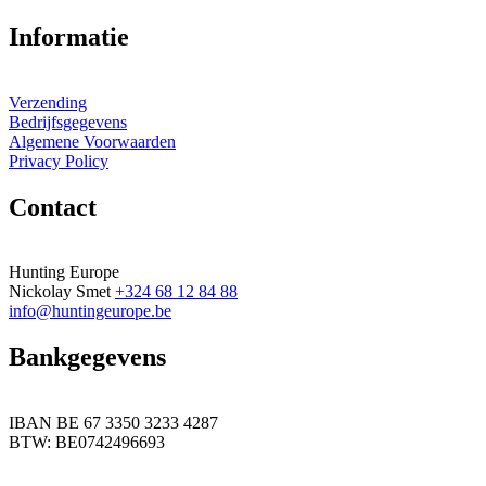
Informatie
Verzending
Bedrijfsgegevens
Algemene Voorwaarden
Privacy Policy
Contact
Hunting Europe
Nickolay Smet
+324 68 12 84 88
info@huntingeurope.be
Bankgegevens
IBAN BE 67 3350 3233 4287
BTW: BE0742496693