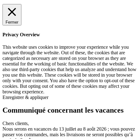
Fermer
Privacy Overview
This website uses cookies to improve your experience while you
navigate through the website. Out of these, the cookies that are
categorized as necessary are stored on your browser as they are
essential for the working of basic functionalities of the website. We
also use third-party cookies that help us analyze and understand how
you use this website. These cookies will be stored in your browser
only with your consent. You also have the option to opt-out of these
cookies. But opting out of some of these cookies may affect your
browsing experience.
Enregistrer & appliquer
Communiqué concernant les vacances
Chers clients,
Nous serons en vacances du 13 juillet au 8 août 2026 ; vous pouvez
passer vos commandes, mais les livraisons ne seront possibles qu’à