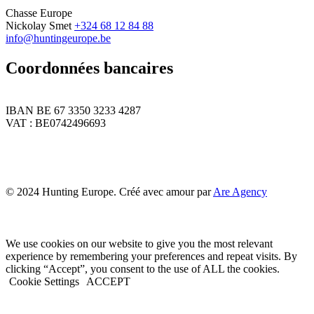
Chasse Europe
Nickolay Smet
+324 68 12 84 88
info@huntingeurope.be
Coordonnées bancaires
IBAN BE 67 3350 3233 4287
VAT : BE0742496693
© 2024 Hunting Europe. Créé avec amour par
Are Agency
We use cookies on our website to give you the most relevant
experience by remembering your preferences and repeat visits. By
clicking “Accept”, you consent to the use of ALL the cookies.
Cookie Settings
ACCEPT