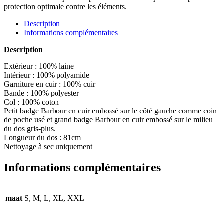
protection optimale contre les éléments.
Description
Informations complémentaires
Description
Extérieur : 100% laine
Intérieur : 100% polyamide
Garniture en cuir : 100% cuir
Bande : 100% polyester
Col : 100% coton
Petit badge Barbour en cuir embossé sur le côté gauche comme coin
de poche usé et grand badge Barbour en cuir embossé sur le milieu
du dos gris-plus.
Longueur du dos : 81cm
Nettoyage à sec uniquement
Informations complémentaires
maat
S, M, L, XL, XXL