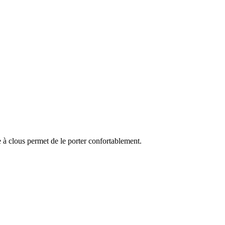
 à clous permet de le porter confortablement.