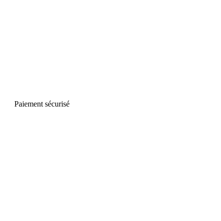
Paiement sécurisé