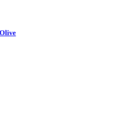
Olive