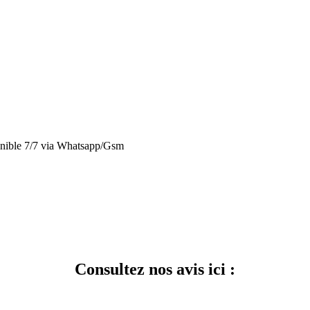
nible 7/7 via Whatsapp/Gsm
Consultez nos avis ici :