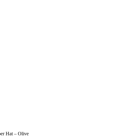
er Hat – Olive