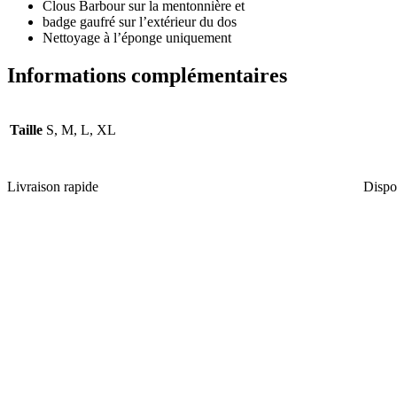
Clous Barbour sur la mentonnière et
badge gaufré sur l’extérieur du dos
Nettoyage à l’éponge uniquement
Informations complémentaires
Taille
S, M, L, XL
Livraison rapide
Dispo